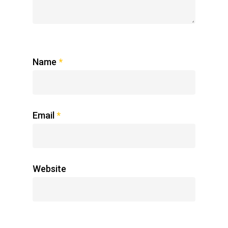
Name
*
Email
*
Website