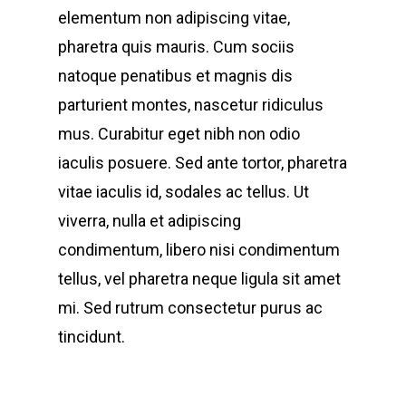
elementum non adipiscing vitae,
pharetra quis mauris. Cum sociis
natoque penatibus et magnis dis
parturient montes, nascetur ridiculus
mus. Curabitur eget nibh non odio
iaculis posuere. Sed ante tortor, pharetra
vitae iaculis id, sodales ac tellus. Ut
viverra, nulla et adipiscing
condimentum, libero nisi condimentum
tellus, vel pharetra neque ligula sit amet
mi. Sed rutrum consectetur purus ac
tincidunt.