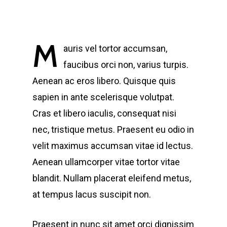
M
auris vel tortor accumsan,
faucibus orci non, varius turpis.
Aenean ac eros libero. Quisque quis
sapien in ante scelerisque volutpat.
Cras et libero iaculis, consequat nisi
nec, tristique metus. Praesent eu odio in
velit maximus accumsan vitae id lectus.
Aenean ullamcorper vitae tortor vitae
blandit. Nullam placerat eleifend metus,
at tempus lacus suscipit non.
Praesent in nunc sit amet orci dignissim