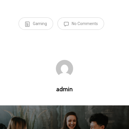
Gaming
No Comments
admin