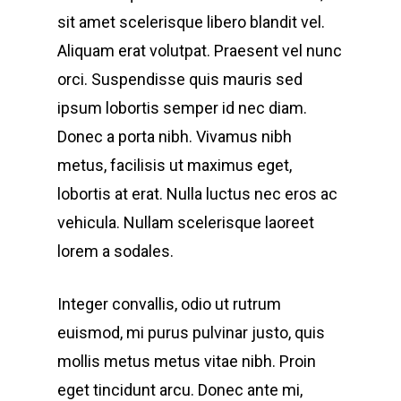
sit amet scelerisque libero blandit vel.
Aliquam erat volutpat. Praesent vel nunc
orci. Suspendisse quis mauris sed
ipsum lobortis semper id nec diam.
Donec a porta nibh. Vivamus nibh
metus, facilisis ut maximus eget,
lobortis at erat. Nulla luctus nec eros ac
vehicula. Nullam scelerisque laoreet
lorem a sodales.
Integer convallis, odio ut rutrum
euismod, mi purus pulvinar justo, quis
mollis metus metus vitae nibh. Proin
eget tincidunt arcu. Donec ante mi,