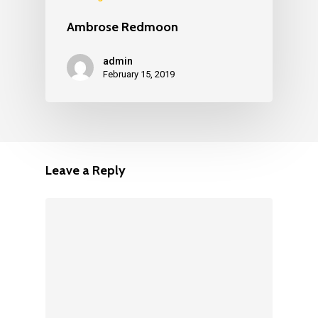
Ambrose Redmoon
admin
February 15, 2019
Leave a Reply