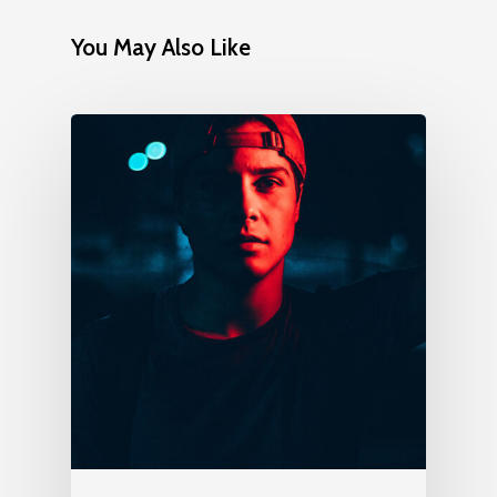
You May Also Like