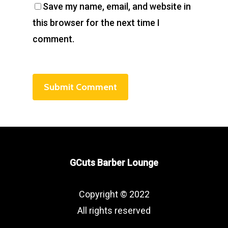
Save my name, email, and website in
this browser for the next time I
comment.
GCuts Barber Lounge
Copyright © 2022
All rights reserved