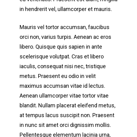
in hendrerit vel, ullamcorper et mauris.
Mauris vel tortor accumsan, faucibus
orci non, varius turpis. Aenean ac eros
libero. Quisque quis sapien in ante
scelerisque volutpat. Cras et libero
iaculis, consequat nisi nec, tristique
metus. Praesent eu odio in velit
maximus accumsan vitae id lectus.
Aenean ullamcorper vitae tortor vitae
blandit. Nullam placerat eleifend metus,
at tempus lacus suscipit non. Praesent
in nunc sit amet orci dignissim mollis.
Pellentesque elementum lacinia urna,