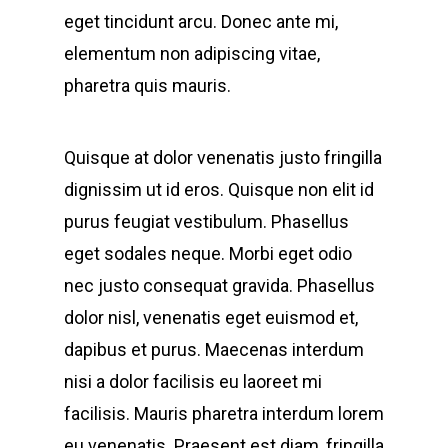
eget tincidunt arcu. Donec ante mi,
elementum non adipiscing vitae,
pharetra quis mauris.
Quisque at dolor venenatis justo fringilla
dignissim ut id eros. Quisque non elit id
purus feugiat vestibulum. Phasellus
eget sodales neque.
Morbi eget odio
nec justo consequat gravida. Phasellus
dolor nisl, venenatis eget euismod et,
dapibus et purus. Maecenas interdum
nisi a dolor facilisis eu laoreet mi
facilisis. Mauris pharetra interdum lorem
eu venenatis. Praesent est diam, fringilla