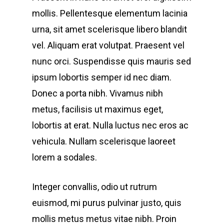
mollis. Pellentesque elementum lacinia
urna, sit amet scelerisque libero blandit
vel. Aliquam erat volutpat. Praesent vel
nunc orci. Suspendisse quis mauris sed
ipsum lobortis semper id nec diam.
Donec a porta nibh. Vivamus nibh
metus, facilisis ut maximus eget,
lobortis at erat. Nulla luctus nec eros ac
vehicula. Nullam scelerisque laoreet
lorem a sodales.
Integer convallis, odio ut rutrum
euismod, mi purus pulvinar justo, quis
mollis metus metus vitae nibh. Proin